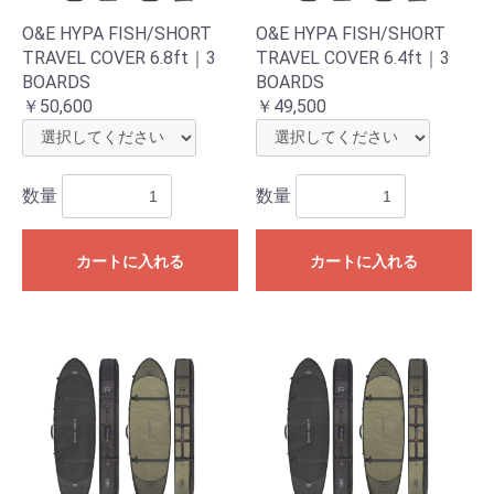
O&E HYPA FISH/SHORT
O&E HYPA FISH/SHORT
TRAVEL COVER 6.8ft｜3
TRAVEL COVER 6.4ft｜3
BOARDS
BOARDS
￥50,600
￥49,500
数量
数量
カートに入れる
カートに入れる