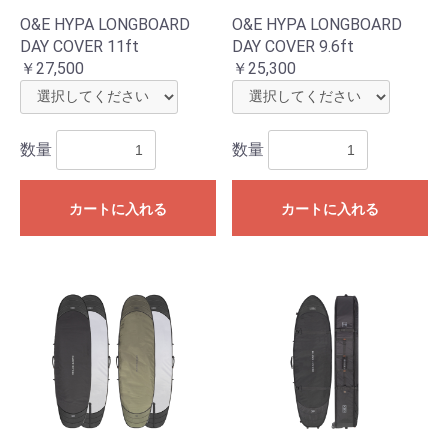
O&E HYPA LONGBOARD
O&E HYPA LONGBOARD
DAY COVER 11ft
DAY COVER 9.6ft
￥27,500
￥25,300
数量
数量
カートに入れる
カートに入れる