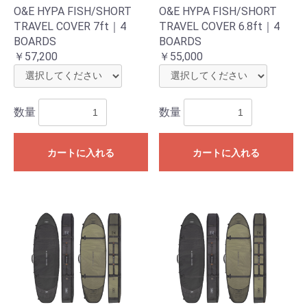
O&E HYPA FISH/SHORT
O&E HYPA FISH/SHORT
TRAVEL COVER 7ft｜4
TRAVEL COVER 6.8ft｜4
BOARDS
BOARDS
￥57,200
￥55,000
数量
数量
カートに入れる
カートに入れる