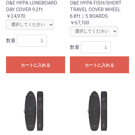
O&E HYPA LONGBOARD
O&E HYPA FISH/SHORT
DAY COVER 9.2ft
TRAVEL COVER WHEEL
￥24,970
6.8ft｜5 BOARDS
￥67,100
数量
数量
カートに入れる
カートに入れる