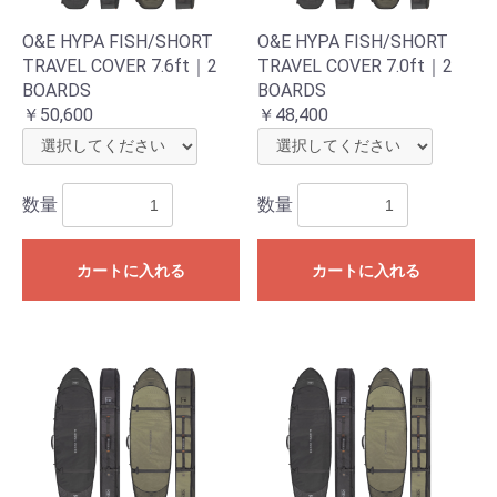
O&E HYPA FISH/SHORT
O&E HYPA FISH/SHORT
TRAVEL COVER 7.6ft｜2
TRAVEL COVER 7.0ft｜2
BOARDS
BOARDS
￥50,600
￥48,400
数量
数量
カートに入れる
カートに入れる