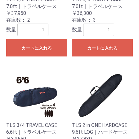
7.0ft｜トラベルケース
7.0ft｜トラベルケース
￥37,950
￥36,300
在庫数：
2
在庫数：
3
数量
数量
カートに入れる
カートに入れる
TLS 3/4 TRAVEL CASE
TLS 2 in ONE HARDCASE
6.6ft｜トラベルケース
9.6ft LOG｜ハードケース
￥34,650
￥27,830