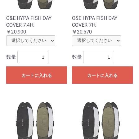
O&E HYPA FISH DAY
O&E HYPA FISH DAY
COVER 7.4ft
COVER 7ft
￥20,900
￥20,570
数量
数量
カートに入れる
カートに入れる