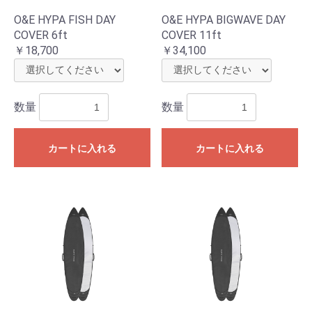
O&E HYPA FISH DAY
O&E HYPA BIGWAVE DAY
COVER 6ft
COVER 11ft
￥18,700
￥34,100
数量
数量
カートに入れる
カートに入れる