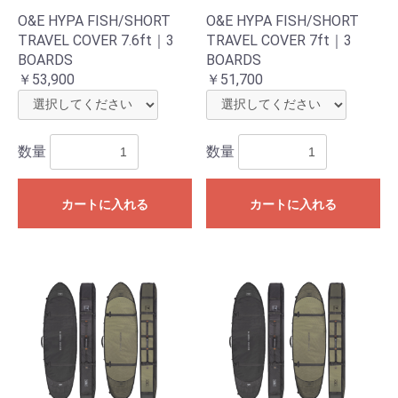
O&E HYPA FISH/SHORT
O&E HYPA FISH/SHORT
TRAVEL COVER 7.6ft｜3
TRAVEL COVER 7ft｜3
BOARDS
BOARDS
￥53,900
￥51,700
数量
数量
カートに入れる
カートに入れる