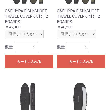
O&E HYPA FISH/SHORT
O&E HYPA FISH/SHORT
TRAVEL COVER 6.8ft｜2
TRAVEL COVER 6.4ft｜2
BOARDS
BOARDS
￥47,300
￥46,200
お買い物を続ける
カートへ進む
数量
数量
カートに入れる
カートに入れる