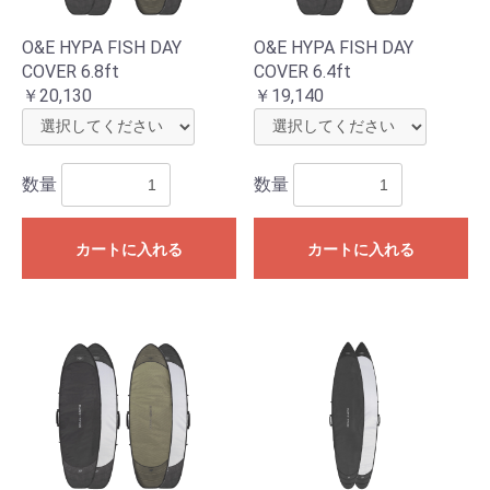
O&E HYPA FISH DAY
O&E HYPA FISH DAY
COVER 6.8ft
COVER 6.4ft
￥20,130
￥19,140
数量
数量
カートに入れる
カートに入れる