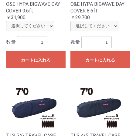
O&E HYPA BIGWAVE DAY
O&E HYPA BIGWAVE DAY
COVER 9.6ft
COVER 8.6ft
￥31,900
￥29,700
数量
数量
カートに入れる
カートに入れる
TLS 5/6 TRAVEL CASE
TLS 4/5 TRAVEL CASE