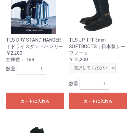
TLS DRY STAND HANGER
TLS JP-FIT 3mm
｜ドライスタンドハンガー
SOFTBOOTS｜日本製サー
￥2,200
フブーツ
在庫数：
184
￥13,200
数量
数量
カートに入れる
カートに入れる