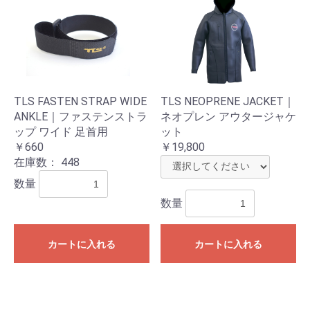
TLS FASTEN STRAP WIDE
TLS NEOPRENE JACKET｜
ANKLE｜ファステンストラ
ネオプレン アウタージャケ
ップ ワイド 足首用
ット
￥660
￥19,800
在庫数：
448
数量
数量
カートに入れる
カートに入れる