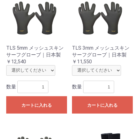
TLS 5mm メッシュスキン
TLS 3mm メッシュスキン
サーフグローブ｜日本製
サーフグローブ｜日本製
￥12,540
￥11,550
数量
数量
カートに入れる
カートに入れる