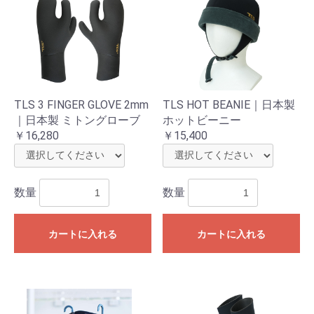
TLS 3 FINGER GLOVE 2mm
TLS HOT BEANIE｜日本製
｜日本製 ミトングローブ
ホットビーニー
￥16,280
￥15,400
数量
数量
カートに入れる
カートに入れる