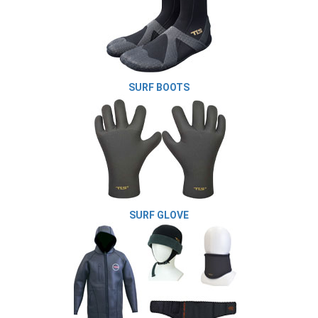
SURF BOOTS
SURF GLOVE