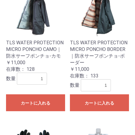
TLS WATER PROTECTION
TLS WATER PROTECTION
MICRO PONCHO CAMO｜
MICRO PONCHO BORDER
防水サーフポンチョ-カモ
｜防水サーフポンチョ-ボ
￥11,000
ーダー
在庫数：
128
￥11,000
在庫数：
133
数量
数量
カートに入れる
カートに入れる