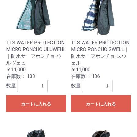
TLS WATER PROTECTION
TLS WATER PROTECTION
MICRO PONCHO ULUWEHI
MICRO PONCHO SWELL｜
｜防水サーフポンチョ-ウ
防水サーフポンチョ-スウ
ルヴェヒ
ェル
￥11,000
￥11,000
在庫数：
133
在庫数：
136
数量
数量
カートに入れる
カートに入れる