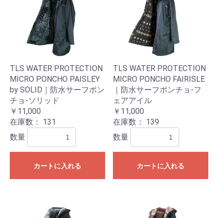
TLS WATER PROTECTION
TLS WATER PROTECTION
MICRO PONCHO PAISLEY
MICRO PONCHO FAIRISLE
by SOLID｜防水サーフポン
｜防水サーフポンチョ-フ
チョ-ソリッド
ェアアイル
￥11,000
￥11,000
在庫数：
131
在庫数：
139
数量
数量
カートに入れる
カートに入れる