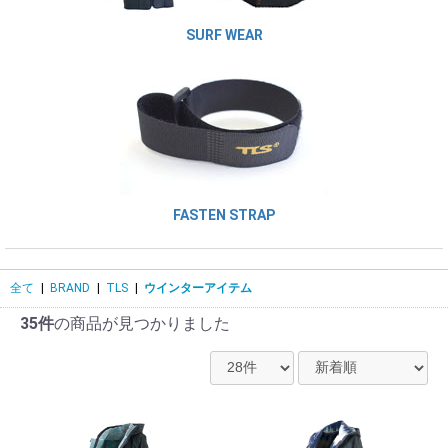
SURF WEAR
FASTEN STRAP
全て
|
BRAND
|
TLS
|
ウインターアイテム
35件
の商品が見つかりました