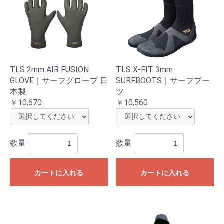
TLS 2mm AIR FUSION
TLS X-FIT 3mm
GLOVE｜サーフグローブ 日
SURFBOOTS｜サーフブー
本製
ツ
￥10,670
￥10,560
数量
数量
カートに入れる
カートに入れる