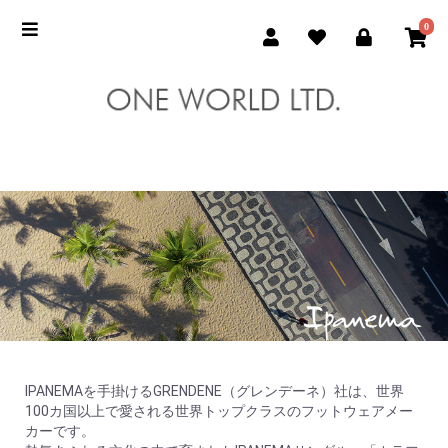
0
IPANEMAを手掛けるGRENDENE（グレンデーネ）社は、世界
100カ国以上で愛される世界トップクラスのフットウェアメー
カーです。