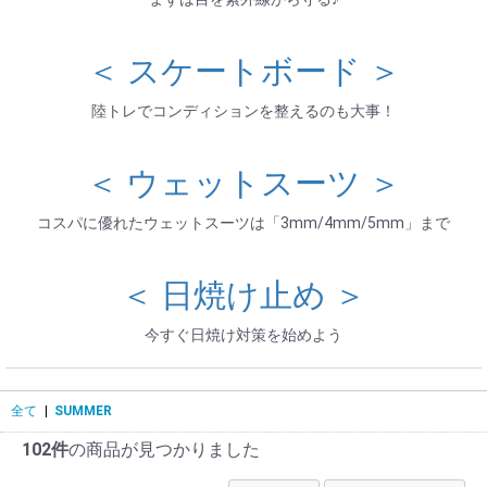
＜ スケートボード ＞
陸トレでコンディションを整えるのも大事！
＜ ウェットスーツ ＞
コスパに優れたウェットスーツは「3mm/4mm/5mm」まで
＜ 日焼け止め ＞
今すぐ日焼け対策を始めよう
全て
|
SUMMER
102件
の商品が見つかりました