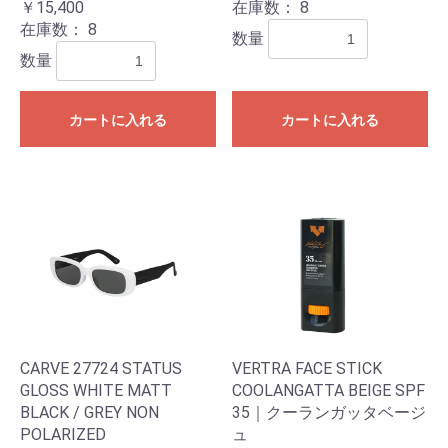
￥15,400
在庫数：
8
在庫数：
8
数量
数量
カートに入れる
カートに入れる
CARVE 27724 STATUS
VERTRA FACE STICK
GLOSS WHITE MATT
COOLANGATTA BEIGE SPF
BLACK / GREY NON
35｜クーランガッタベージ
POLARIZED
ュ