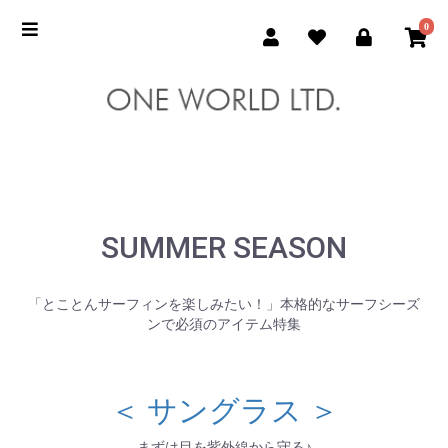
0
SUMMER SEASON
「とことんサーフィンを楽しみたい！」本格的なサーフシーズ
ンで必須のアイテム特集
＜ サングラス ＞
まずは目を紫外線から守る♪