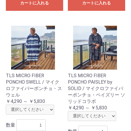
カートに入れる
カートに入れる
TLS MICRO FIBER
TLS MICRO FIBER
PONCHO SWELL / マイク
PONCHO PAISLEY by
ロファイバーポンチョ・ス
SOLID / マイクロファイバ
ウェル
ーポンチョ・ペイズリー ソ
￥4,290 ～ ￥5,830
リッドコラボ
￥4,290 ～ ￥5,830
数量