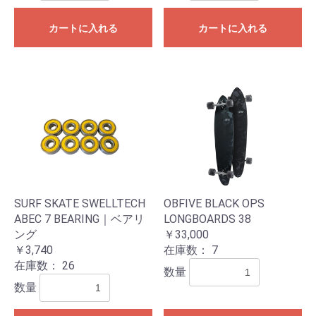
カートに入れる
カートに入れる
SURF SKATE SWELLTECH
OBFIVE BLACK OPS
ABEC 7 BEARING｜ベアリ
LONGBOARDS 38
ング
￥33,000
￥3,740
在庫数：
7
在庫数：
26
数量
数量