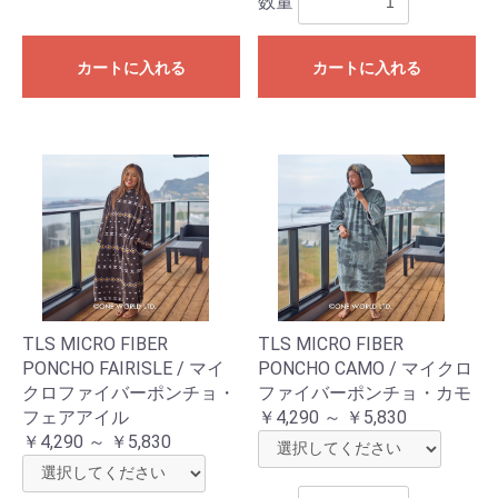
数量
カートに入れる
カートに入れる
TLS MICRO FIBER
TLS MICRO FIBER
PONCHO FAIRISLE / マイ
PONCHO CAMO / マイクロ
クロファイバーポンチョ・
ファイバーポンチョ・カモ
フェアアイル
￥4,290 ～ ￥5,830
￥4,290 ～ ￥5,830