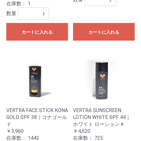
在庫数：
1
数量
カートに入れる
カートに入れる
VERTRA FACE STICK KONA
VERTRA SUNSCREEN
GOLD SPF 38｜コナゴール
LOTION WHITE SPF 44｜
ド
ホワイト ローション＃
￥3,960
￥4,620
在庫数：
1443
在庫数：
725