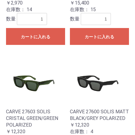
￥2,970
￥15,400
在庫数：
14
在庫数：
15
数量
数量
カートに入れる
カートに入れる
CARVE 27603 SOLIS
CARVE 27600 SOLIS MATT
CRISTAL GREEN/GREEN
BLACK/GREY POLARIZED
POLARIZED
￥12,320
￥12,320
在庫数：
4