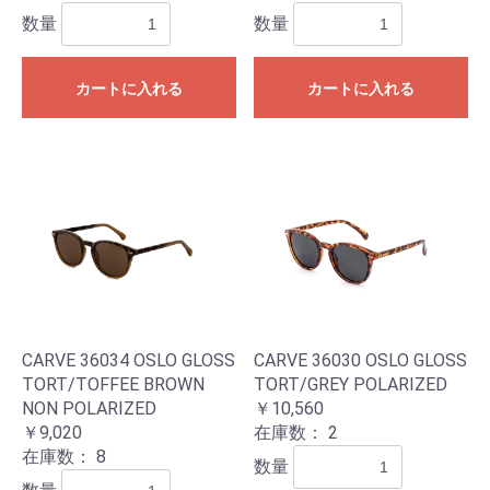
数量
数量
カートに入れる
カートに入れる
CARVE 36034 OSLO GLOSS
CARVE 36030 OSLO GLOSS
TORT/TOFFEE BROWN
TORT/GREY POLARIZED
NON POLARIZED
￥10,560
￥9,020
在庫数：
2
在庫数：
8
数量