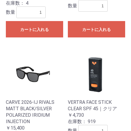
在庫数：
4
数量
数量
カートに入れる
カートに入れる
CARVE 2026-IJ RIVALS
VERTRA FACE STICK
MATT BLACK/SILVER
CLEAR SPF 45｜クリア
POLARIZED IRIDIUM
￥4,730
INJECTION
在庫数：
919
￥15,400
数量