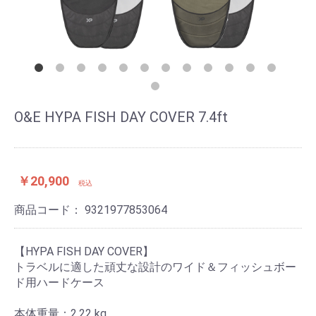
O&E HYPA FISH DAY COVER 7.4ft
￥20,900
税込
商品コード：
9321977853064
【HYPA FISH DAY COVER】
トラベルに適した頑丈な設計のワイド＆フィッシュボー
ド用ハードケース
本体重量：2.22 kg