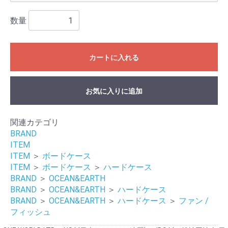
数量
カートに入れる
お気に入りに追加
関連カテゴリ
BRAND
ITEM
ITEM
＞
ボードケース
ITEM
＞
ボードケース
＞
ハードケース
BRAND
＞
OCEAN&EARTH
BRAND
＞
OCEAN&EARTH
＞
ハードケース
BRAND
＞
OCEAN&EARTH
＞
ハードケース
＞
ファン /
フィッシュ