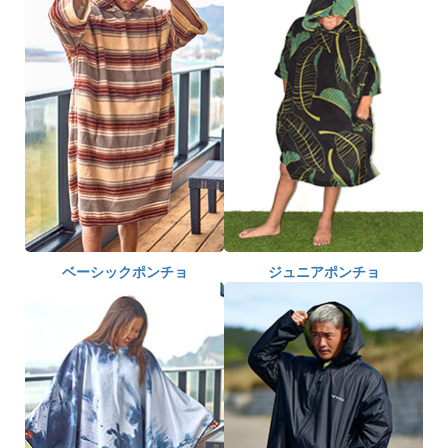
ベーシックポンチョ
ジュニアポンチョ