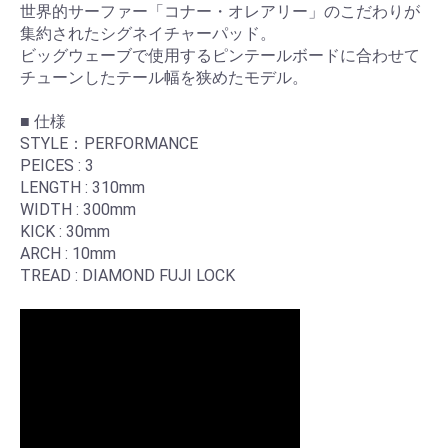
世界的サーファー「コナー・オレアリー」のこだわりが
集約されたシグネイチャーパッド。
ビッグウェーブで使用するピンテールボードに合わせて
チューンしたテール幅を狭めたモデル。
■ 仕様
STYLE：PERFORMANCE
PEICES : 3
LENGTH : 310mm
WIDTH : 300mm
KICK : 30mm
ARCH : 10mm
TREAD : DIAMOND FUJI LOCK