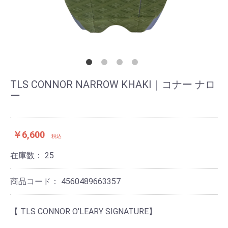
TLS CONNOR NARROW KHAKI｜コナー ナロ
ー
￥6,600
税込
在庫数：
25
商品コード：
4560489663357
【 TLS CONNOR O'LEARY SIGNATURE】