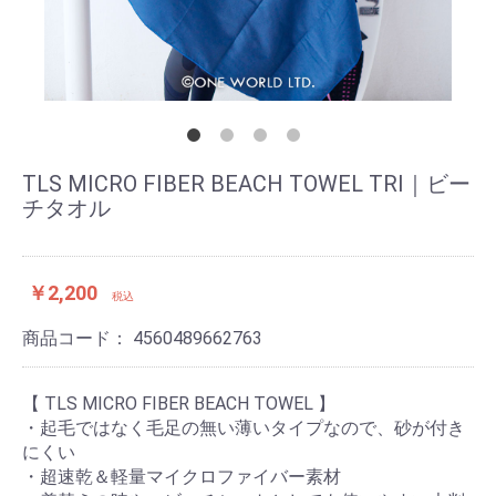
TLS MICRO FIBER BEACH TOWEL TRI｜ビー
チタオル
￥2,200
税込
商品コード：
4560489662763
【 TLS MICRO FIBER BEACH TOWEL 】
・起毛ではなく毛足の無い薄いタイプなので、砂が付き
にくい
・超速乾＆軽量マイクロファイバー素材