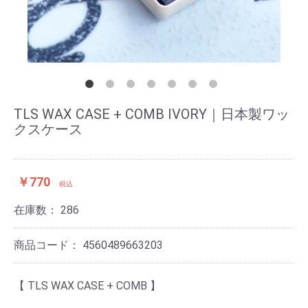
TLS WAX CASE + COMB IVORY｜日本製ワッ
クスケース
￥770
税込
在庫数：
286
商品コード：
4560489663203
【 TLS WAX CASE + COMB 】