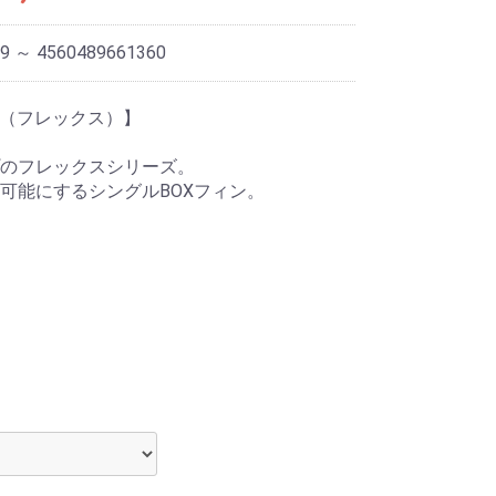
9 ～ 4560489661360
FLEX（フレックス）】
のフレックスシリーズ。
可能にするシングルBOXフィン。