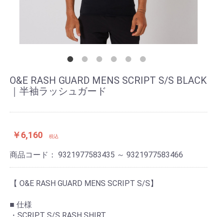
O&E RASH GUARD MENS SCRIPT S/S BLACK
｜半袖ラッシュガード
￥6,160
税込
商品コード：
9321977583435 ～ 9321977583466
【 O&E RASH GUARD MENS SCRIPT S/S】
■ 仕様
・SCRIPT S/S RASH SHIRT