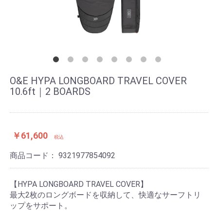
O&E HYPA LONGBOARD TRAVEL COVER
10.6ft｜2 BOARDS
￥61,600
税込
商品コード：
9321977854092
【HYPA LONGBOARD TRAVEL COVER】
最大2枚のロングボードを収納して、快適なサーフトリ
ップをサポート。