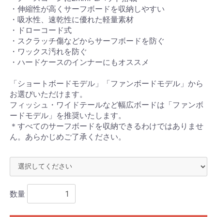
・伸縮性が高くサーフボードを収納しやすい
・吸水性、速乾性に優れた軽量素材
・ドローコード式
・スクラッチ傷などからサーフボードを防ぐ
・ワックス汚れを防ぐ
・ハードケースのインナーにもオススメ
「ショートボードモデル」「ファンボードモデル」から
お選びいただけます。
お買い物を続ける
カートへ進む
フィッシュ・ワイドテールなど幅広ボードは「ファンボ
ードモデル」を推奨いたします。
＊すべてのサーフボードを収納できるわけではありませ
ん。あらかじめご了承ください。
数量