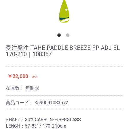
受注発注 TAHE PADDLE BREEZE FP ADJ EL
170-210｜108357
￥22,000
税込
在庫数：
無制限
商品コード：
3590091083572
SHAFT：30% CARBON-FIBERGLASS
LENGH：67-83" / 170-210cm