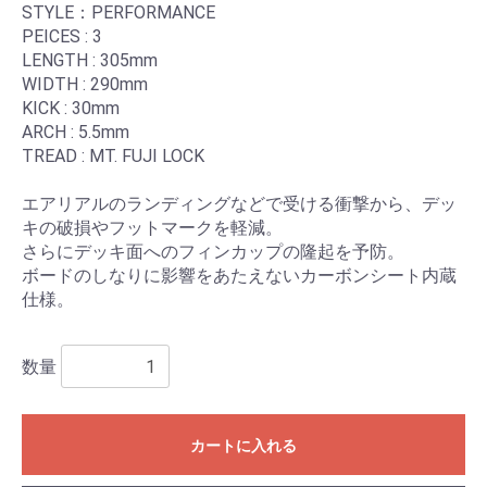
STYLE：PERFORMANCE
PEICES : 3
LENGTH : 305mm
WIDTH : 290mm
KICK : 30mm
ARCH : 5.5mm
TREAD : MT. FUJI LOCK
エアリアルのランディングなどで受ける衝撃から、デッ
キの破損やフットマークを軽減。
さらにデッキ面へのフィンカップの隆起を予防。
ボードのしなりに影響をあたえないカーボンシート内蔵
仕様。
数量
カートに入れる