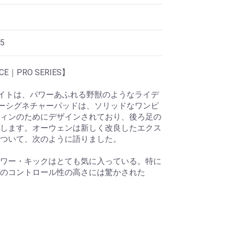
5
ECE｜PRO SERIES】
イトは、パワーあふれる野獣のようなライデ
ーシグネチャーパッドは、ソリッドなワンピ
ィンのためにデザインされており、後ろ足の
します。オーウェンは新しく改良したエクス
ついて、次のように語りました。
ワー・キックはとても気に入っている。特に
のコントロール性の高さには驚かされた