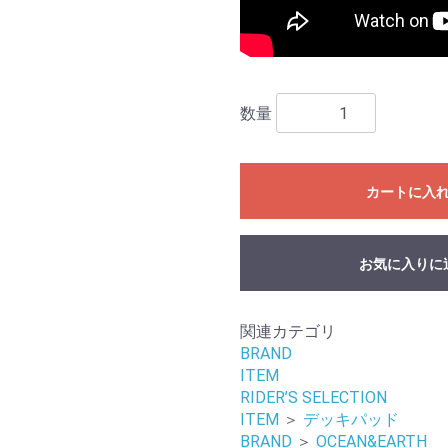
数量
カートに入
お気に入りに
関連カテゴリ
BRAND
ITEM
RIDER’S SELECTION
ITEM
＞
デッキパッド
BRAND
＞
OCEAN&EARTH