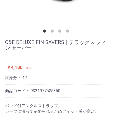
O&E DELUXE FIN SAVERS｜デラックス フィ
ン セーバー
￥4,180
税込
在庫数：
17
商品コード：
9321977525350
パッド付アンクルストラップ。
カーブに沿って留められるためフィット感が高い。