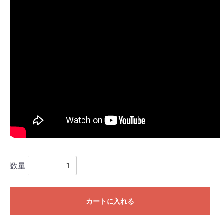
お買い物を続ける
カートへ進む
数量
カートに入れる