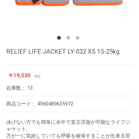
RELIEF LIFE JACKET LY-032 XS 15-25kg
￥19,030
税込
在庫数：
13
商品コード：
4560489635972
泳げない方でも簡単に水中で直立浮遊が可能なライフジ
ャケット。
万が一に気絶していても呼吸を確保することが出来る世