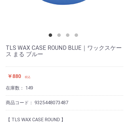
TLS WAX CASE ROUND BLUE｜ワックスケー
ス まる ブルー
￥880
税込
在庫数：
149
商品コード：
9325448073487
【 TLS WAX CASE ROUND 】