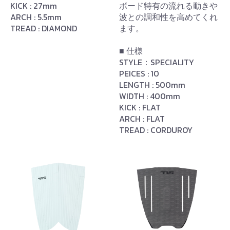
KICK : 27mm
ボード特有の流れる動きや
ARCH : 5.5mm
波との調和性を高めてくれ
TREAD : DIAMOND
ます。
■ 仕様
STYLE：SPECIALITY
PEICES : 10
LENGTH : 500mm
WIDTH : 400mm
KICK : FLAT
ARCH : FLAT
TREAD : CORDUROY