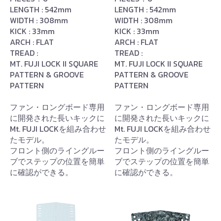
LENGTH : 542mm
LENGTH : 542mm
WIDTH : 308mm
WIDTH : 308mm
KICK : 33mm
KICK : 33mm
ARCH : FLAT
ARCH : FLAT
TREAD :
TREAD :
MT. FUJI LOCK II SQUARE
MT. FUJI LOCK II SQUARE
PATTERN & GROOVE
PATTERN & GROOVE
PATTERN
PATTERN
ファン・ロングボード専用
ファン・ロングボード専用
に開発された長いキックに
に開発された長いキックに
Mt. FUJI LOCKを組み合わせ
Mt. FUJI LOCKを組み合わせ
たモデル。
たモデル。
フロント側のライングルー
フロント側のライングルー
ブでステップの位置を簡単
ブでステップの位置を簡単
に確認ができる。
に確認ができる。