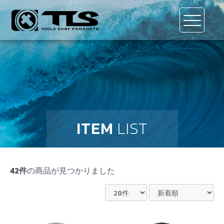
ITEM
LIST
42件
の商品が見つかりました