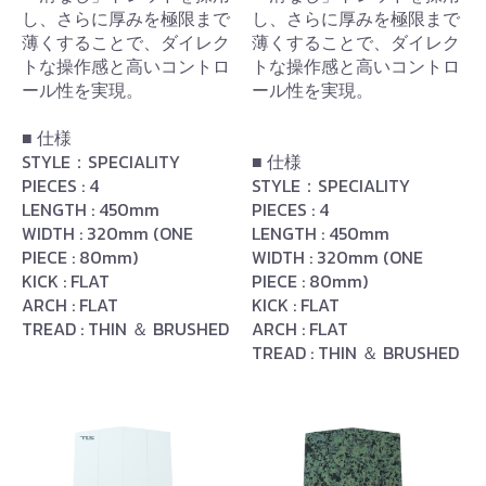
し、さらに厚みを極限まで
し、さらに厚みを極限まで
薄くすることで、ダイレク
薄くすることで、ダイレク
トな操作感と高いコントロ
トな操作感と高いコントロ
ール性を実現。
ール性を実現。
■ 仕様
STYLE：SPECIALITY
■ 仕様
PIECES : 4
STYLE：SPECIALITY
LENGTH : 450mm
PIECES : 4
WIDTH : 320mm (ONE
LENGTH : 450mm
PIECE : 80mm)
WIDTH : 320mm (ONE
KICK : FLAT
PIECE : 80mm)
ARCH : FLAT
KICK : FLAT
TREAD : THIN ＆ BRUSHED
ARCH : FLAT
TREAD : THIN ＆ BRUSHED