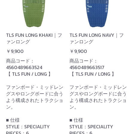
TLS FUN LONG KHAKI｜フ
TLS FUN LONG NAVY｜フ
ァンロング
ァンロング
￥9,900
￥9,900
商品コード：
商品コード：
4560489663524
4560489663517
【 TLS FUN / LONG 】
【 TLS FUN / LONG 】
ファンボード・ミッドレン
ファンボード・ミッドレン
グスやロングボードに合う
グスやロングボードに合う
よう構成されたトラクショ
よう構成されたトラクショ
ン。
ン。
■ 仕様
■ 仕様
STYLE：SPECIALITY
STYLE：SPECIALITY
PIECES：6
PIECES：6