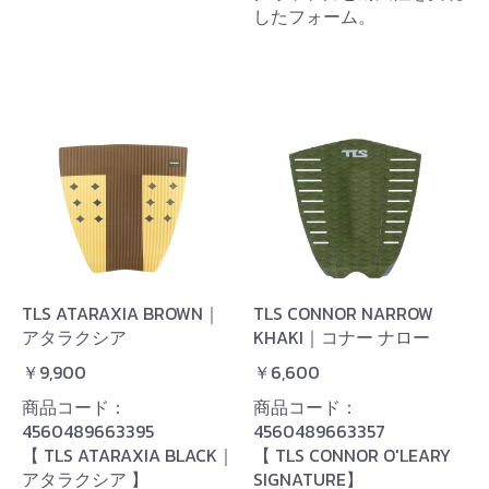
したフォーム。
TLS ATARAXIA BROWN｜
TLS CONNOR NARROW
アタラクシア
KHAKI｜コナー ナロー
￥9,900
￥6,600
商品コード：
商品コード：
4560489663395
4560489663357
【 TLS ATARAXIA BLACK｜
【 TLS CONNOR O'LEARY
アタラクシア 】
SIGNATURE】