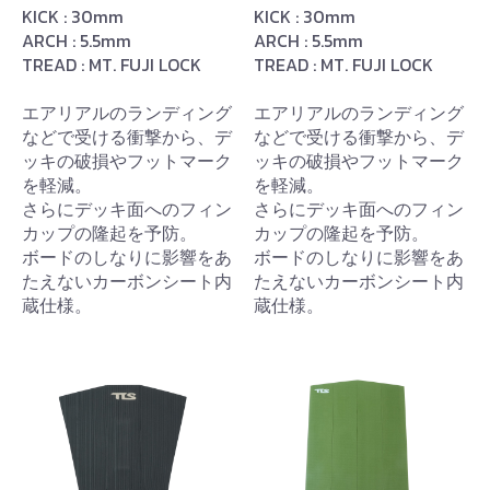
KICK : 30mm
KICK : 30mm
ARCH : 5.5mm
ARCH : 5.5mm
TREAD : MT. FUJI LOCK
TREAD : MT. FUJI LOCK
エアリアルのランディング
エアリアルのランディング
などで受ける衝撃から、デ
などで受ける衝撃から、デ
ッキの破損やフットマーク
ッキの破損やフットマーク
を軽減。
を軽減。
さらにデッキ面へのフィン
さらにデッキ面へのフィン
カップの隆起を予防。
カップの隆起を予防。
ボードのしなりに影響をあ
ボードのしなりに影響をあ
たえないカーボンシート内
たえないカーボンシート内
蔵仕様。
蔵仕様。