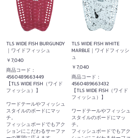
TLS WIDE FISH BURGUNDY
TLS WIDE FISH WHITE
｜ワイドフィッシュ
MARBLE｜ワイドフィッシ
ュ
￥7,040
￥7,040
商品コード：
4560489663449
商品コード：
【TLS WIDE FISH（ワイド
4560489663432
フィッシュ）】
【TLS WIDE FISH（ワイド
フィッシュ）】
ワードテールやフィッシュ
スタイルのボードにマッ
ワードテールやフィッシュ
チ。
スタイルのボードにマッ
フィッシュボードでもアク
チ。
ションにこだわるサーファ
フィッシュボードでもアク
ーの要望に応えます。
ションにこだわるサーファ