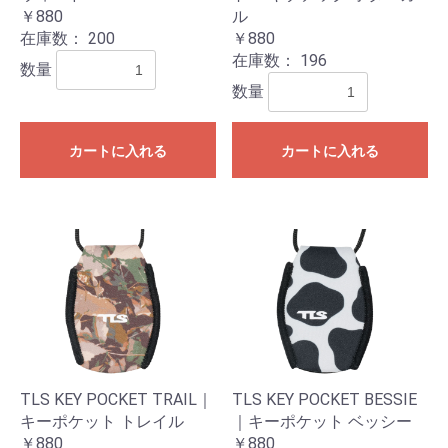
￥880
ル
在庫数：
200
￥880
在庫数：
196
数量
数量
カートに入れる
カートに入れる
TLS KEY POCKET TRAIL｜
TLS KEY POCKET BESSIE
キーポケット トレイル
｜キーポケット ベッシー
￥880
￥880