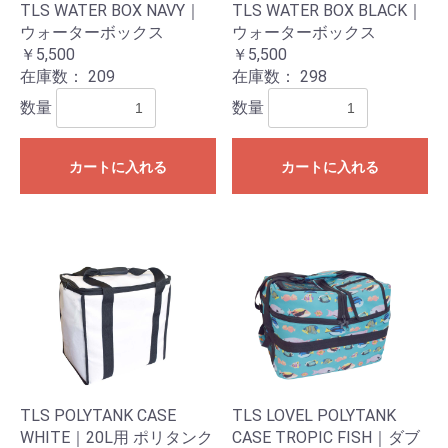
TLS WATER BOX NAVY｜
TLS WATER BOX BLACK｜
ウォーターボックス
ウォーターボックス
￥5,500
￥5,500
在庫数：
209
在庫数：
298
数量
数量
カートに入れる
カートに入れる
TLS POLYTANK CASE
TLS LOVEL POLYTANK
WHITE｜20L用 ポリタンク
CASE TROPIC FISH｜ダブ