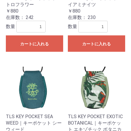
トロフラワー
イアミナイツ
￥880
￥880
在庫数：
242
在庫数：
230
数量
数量
カートに入れる
カートに入れる
TLS KEY POCKET SEA
TLS KEY POCKET EXOTIC
WEED｜キーポケット シー
BOTANICAL｜キーポケッ
ウィード
ト エキゾチック ボタニカ