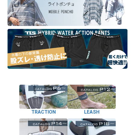
TRACTION
LEASH