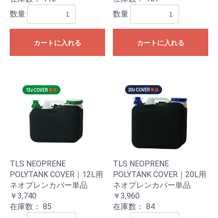
数量
数量
カートに入れる
カートに入れる
TLS NEOPRENE
TLS NEOPRENE
POLYTANK COVER｜12L用
POLYTANK COVER｜20L用
ネオプレンカバー単品
ネオプレンカバー単品
￥3,740
￥3,960
在庫数：
85
在庫数：
84