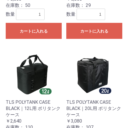
在庫数：
50
在庫数：
29
数量
数量
カートに入れる
カートに入れる
TLS POLYTANK CASE
TLS POLYTANK CASE
BLACK｜12L用 ポリタンク
BLACK｜20L用 ポリタンク
ケース
ケース
￥2,640
￥3,080
在庫数：
110
在庫数：
107