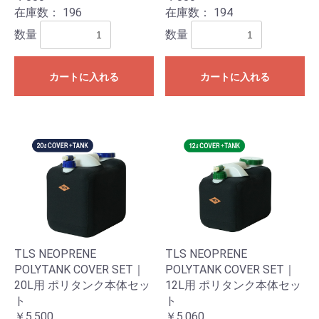
在庫数：
196
在庫数：
194
数量
数量
カートに入れる
カートに入れる
TLS NEOPRENE
TLS NEOPRENE
POLYTANK COVER SET｜
POLYTANK COVER SET｜
20L用 ポリタンク本体セッ
12L用 ポリタンク本体セッ
ト
ト
￥5,500
￥5,060