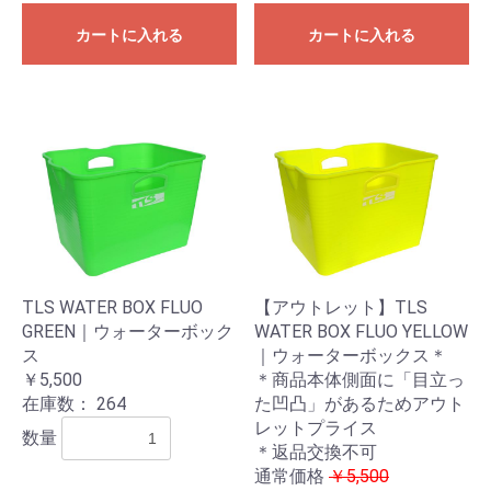
カートに入れる
カートに入れる
TLS WATER BOX FLUO
【アウトレット】TLS
GREEN｜ウォーターボック
WATER BOX FLUO YELLOW
ス
｜ウォーターボックス＊
￥5,500
＊商品本体側面に「目立っ
在庫数：
264
た凹凸」があるためアウト
レットプライス
数量
＊返品交換不可
通常価格
￥5,500