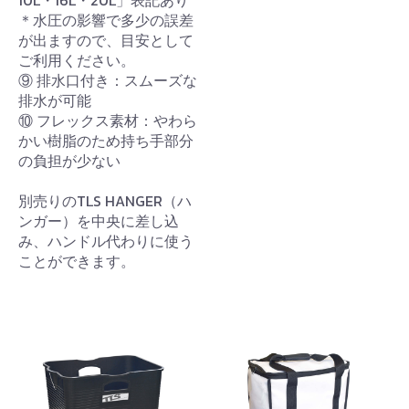
＊水圧の影響で多少の誤差
が出ますので、目安として
ご利用ください。
⑨ 排水口付き：スムーズな
排水が可能
⑩ フレックス素材：やわら
かい樹脂のため持ち手部分
の負担が少ない
別売りのTLS HANGER（ハ
ンガー）を中央に差し込
み、ハンドル代わりに使う
ことができます。