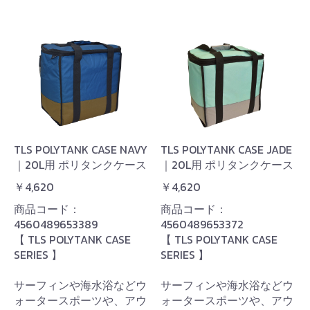
TLS POLYTANK CASE NAVY
TLS POLYTANK CASE JADE
｜20L用 ポリタンクケース
｜20L用 ポリタンクケース
￥4,620
￥4,620
商品コード：
商品コード：
4560489653389
4560489653372
【 TLS POLYTANK CASE
【 TLS POLYTANK CASE
SERIES 】
SERIES 】
サーフィンや海水浴などウ
サーフィンや海水浴などウ
ォータースポーツや、アウ
ォータースポーツや、アウ