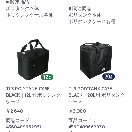
■ 関連商品
ポリタンク本体
■ 関連商品
ポリタンクケース各種
ポリタンク本体
ポリタンクケース各種
TLS POLYTANK CASE
TLS POLYTANK CASE
BLACK｜12L用 ポリタンク
BLACK｜20L用 ポリタンク
ケース
ケース
￥2,640
￥3,080
商品コード：
商品コード：
4560489662961
4560489662930