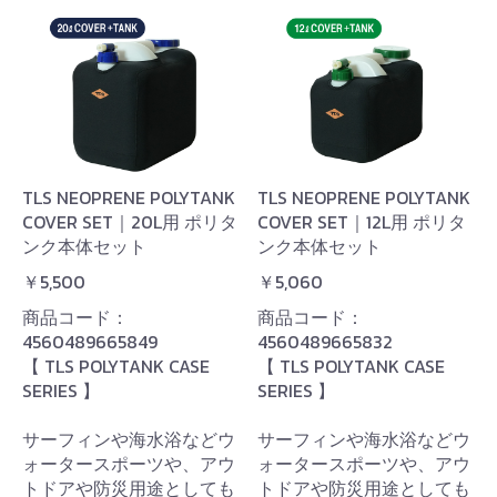
TLS NEOPRENE POLYTANK
TLS NEOPRENE POLYTANK
COVER SET｜20L用 ポリタ
COVER SET｜12L用 ポリタ
ンク本体セット
ンク本体セット
￥5,500
￥5,060
商品コード：
商品コード：
4560489665849
4560489665832
【 TLS POLYTANK CASE
【 TLS POLYTANK CASE
SERIES 】
SERIES 】
サーフィンや海水浴などウ
サーフィンや海水浴などウ
ォータースポーツや、アウ
ォータースポーツや、アウ
トドアや防災用途としても
トドアや防災用途としても