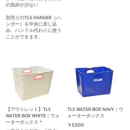
の負担が少ない
別売りのTLS HANGER（ハ
ンガー）を中央に差し込
み、ハンドル代わりに使う
ことができます。
【アウトレット】TLS
TLS WATER BOX NAVY｜ウ
WATER BOX WHITE｜ウォ
ォーターボックス
ーターボックス＊
￥5,500