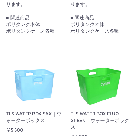
ります。
ります。
お買い物を続ける
カートへ進む
■ 関連商品
■ 関連商品
ポリタンク本体
ポリタンク本体
ポリタンクケース各種
ポリタンクケース各種
TLS WATER BOX SAX｜ウ
TLS WATER BOX FLUO
ォーターボックス
GREEN｜ウォーターボック
ス
￥5,500