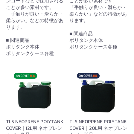
ンコートなどで採用される
ことが多い素材です。
ことが多い素材です。
「手触りが良い・滑らか・
「手触りが良い・滑らか・
柔らかい」などの特徴があ
柔らかい」などの特徴があ
ります。
ります。
■ 関連商品
■ 関連商品
ポリタンク本体
ポリタンク本体
ポリタンクケース各種
ポリタンクケース各種
TLS NEOPRENE POLYTANK
TLS NEOPRENE POLYTANK
COVER｜12L用 ネオプレン
COVER｜20L用 ネオプレン