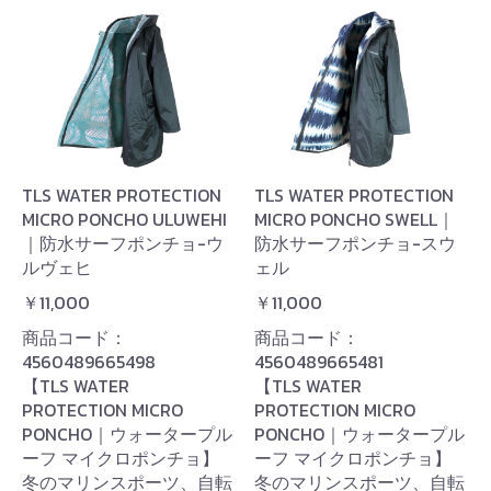
TLS WATER PROTECTION
TLS WATER PROTECTION
MICRO PONCHO ULUWEHI
MICRO PONCHO SWELL｜
｜防水サーフポンチョ-ウ
防水サーフポンチョ-スウ
ルヴェヒ
ェル
￥11,000
￥11,000
商品コード：
商品コード：
4560489665498
4560489665481
【TLS WATER
【TLS WATER
PROTECTION MICRO
PROTECTION MICRO
PONCHO｜ウォータープル
PONCHO｜ウォータープル
ーフ マイクロポンチョ】
ーフ マイクロポンチョ】
冬のマリンスポーツ、自転
冬のマリンスポーツ、自転