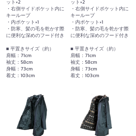
ット×2
ット×2
・右側サイドポケット内に
・右側サイドポケット内に
キーループ
キーループ
・内ポケット×1
・内ポケット×1
・防寒、髪の毛を乾かす際
・防寒、髪の毛を乾かす際
に便利な深めのフード付き
に便利な深めのフード付き
■ 平置きサイズ（約）
■ 平置きサイズ（約）
肩幅：71cm
肩幅：71cm
袖丈：58cm
袖丈：58cm
身幅：73cm
身幅：73cm
着丈：103cm
着丈：103cm