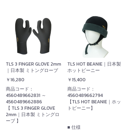
TLS 3 FINGER GLOVE 2mm
TLS HOT BEANIE｜日本製
｜日本製 ミトングローブ
ホットビーニー
￥16,280
￥15,400
商品コード：
商品コード：
4560489662831 ～
4560489662794
4560489662886
【TLS HOT BEANIE｜ホッ
【 TLS 3 FINGER GLOVE
トビーニー】
2mm｜日本製 ミトングロ
ーブ 】
■ 仕様