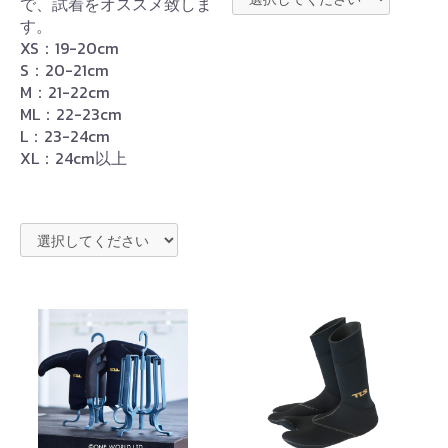
で、試着をオススメ致しま
す。
XS：19-20cm
S：20-21cm
M：21-22cm
ML：22-23cm
L：23-24cm
XL：24cm以上