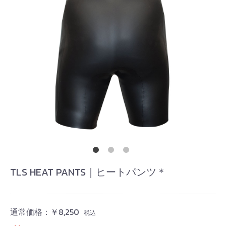
TLS HEAT PANTS｜ヒートパンツ＊
お買い物を続ける
カートへ進む
通常価格：
￥8,250
税込